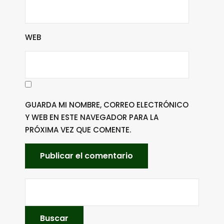
WEB
GUARDA MI NOMBRE, CORREO ELECTRÓNICO
Y WEB EN ESTE NAVEGADOR PARA LA
PRÓXIMA VEZ QUE COMENTE.