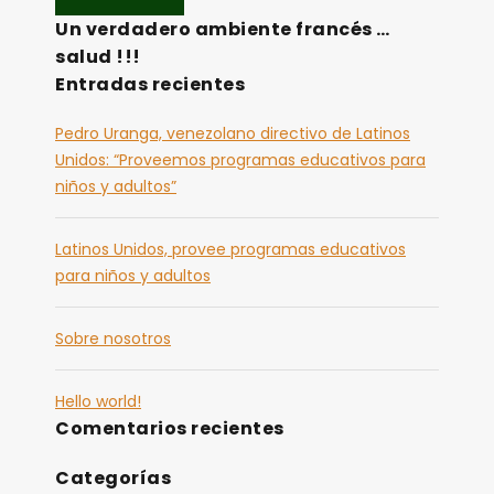
Un verdadero ambiente francés …
salud !!!
Entradas recientes
Pedro Uranga, venezolano directivo de Latinos
Unidos: “Proveemos programas educativos para
niños y adultos”
Latinos Unidos, provee programas educativos
para niños y adultos
Sobre nosotros
Hello world!
Comentarios recientes
Categorías