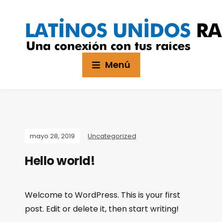
Menú
mayo 28, 2019
Uncategorized
Hello world!
Welcome to WordPress. This is your first
post. Edit or delete it, then start writing!