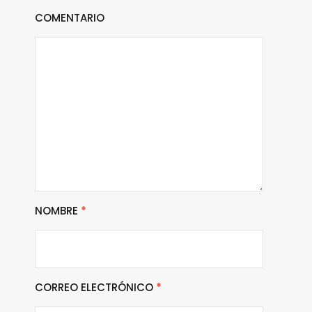
COMENTARIO
NOMBRE
*
CORREO ELECTRÓNICO
*